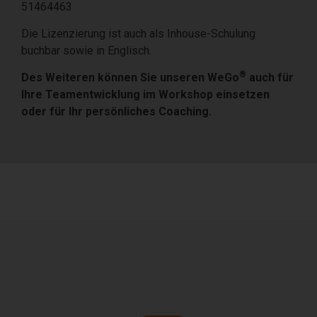
51464463
Die Lizenzierung ist auch als Inhouse-Schulung
buchbar sowie in Englisch.
®
Des Weiteren können Sie unseren WeGo
auch für
Ihre Teamentwicklung im Workshop einsetzen
oder für Ihr persönliches Coaching.