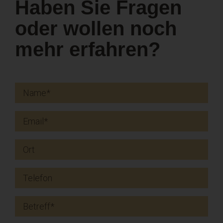
Haben Sie Fragen
oder wollen noch
mehr erfahren?