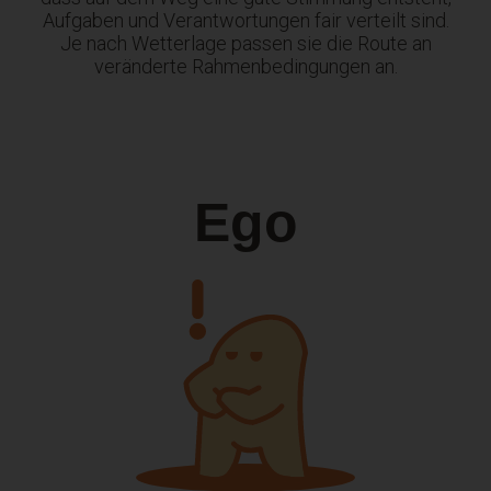
Aufgaben und Verantwortungen fair verteilt sind.
Je nach Wetterlage passen sie die Route an
veränderte Rahmenbedingungen an.
Ego