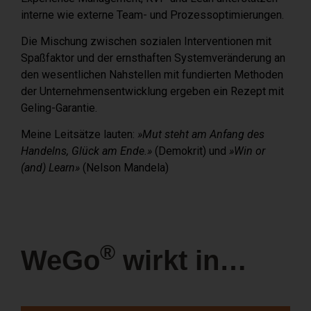
interne wie externe Team- und Prozessoptimierungen.
Die Mischung zwischen sozialen Interventionen mit
Spaßfaktor und der ernsthaften Systemveränderung an
den wesentlichen Nahstellen mit fundierten Methoden
der Unternehmensentwicklung ergeben ein Rezept mit
Geling-Garantie.
Meine Leitsätze lauten:
»Mut steht am Anfang des
Handelns, Glück am Ende.»
(Demokrit) und
»Win or
(and) Learn»
(Nelson Mandela)
®
WeGo
wirkt in…