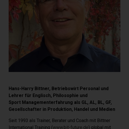
Hans-Harry Bittner, Betriebswirt Personal und
Lehrer für Englisch, Philosophie und
Sport Managementerfahrung als GL, AL, BL, GF,
Gesellschafter in Produktion, Handel und Medien
Seit 1993 als Trainer, Berater und Coach mit Bittner
International Training (
www.bit-future.de
) global mit