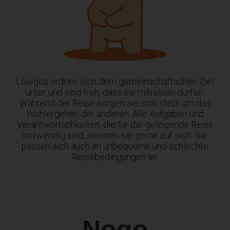
Lowgos ordnen sich dem gemeinschaftlichen Ziel
unter und sind froh, dass sie mitreisen dürfen.
Während der Reise sorgen sie sich stets um das
Wohlergehen der anderen. Alle Aufgaben und
Verantwortlichkeiten, die für die gelingende Reise
notwendig sind, nehmen sie gerne auf sich. Sie
passen sich auch an unbequeme und schlechte
Reisebedingungen an.
Nogo