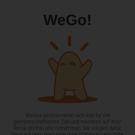
WeGo!
WeGos positionieren sich klar für ein
gemeinschaftliches Ziel und möchten auf ihrer
Reise dorthin alle mitnehmen. Sie sorgen dafür,
dass auf dem Weg eine gute Stimmung entsteht,