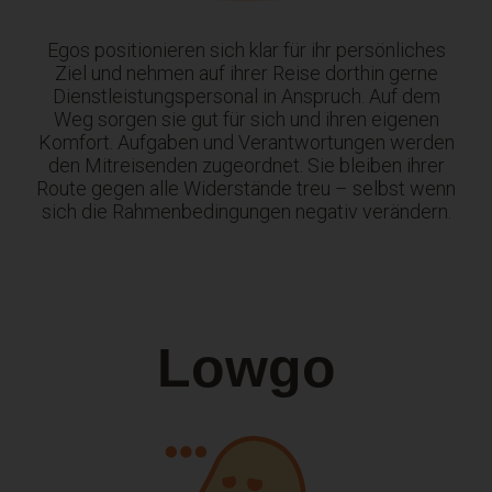
Egos positionieren sich klar für ihr persönliches
Ziel und nehmen auf ihrer Reise dorthin gerne
Dienstleistungspersonal in Anspruch. Auf dem
Weg sorgen sie gut für sich und ihren eigenen
Komfort. Aufgaben und Verantwortungen werden
den Mitreisenden zugeordnet. Sie bleiben ihrer
Route gegen alle Widerstände treu – selbst wenn
sich die Rahmenbedingungen negativ verändern.
Lowgo