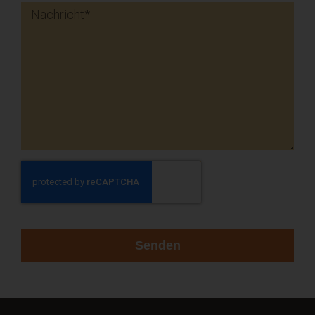
Senden