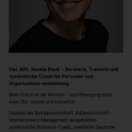
Dipl.-Kffr. Natalia Blank – Beraterin, Trainerin und
systemische Coach für Personal- und
Organisations-entwicklung
Mein Fokus ist der Mensch – und Bewegung stets
mein Ziel: mental und körperlich.
Studium der Betriebswirtschaft: Außenwirtschaft –
Internationales Management, ausgebildete
systemische Business-Coach, zweifache Deutsche