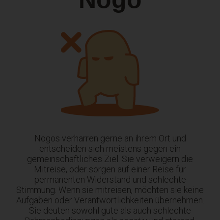
Nogos verharren gerne an ihrem Ort und
entscheiden sich meistens gegen ein
gemeinschaftliches Ziel. Sie verweigern die
Mitreise, oder sorgen auf einer Reise für
permanenten Widerstand und schlechte
Stimmung. Wenn sie mitreisen, möchten sie keine
Aufgaben oder Verantwortlichkeiten übernehmen.
Sie deuten sowohl gute als auch schlechte